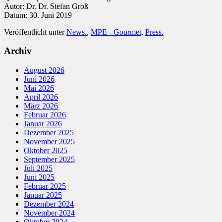
Autor: Dr. Dr. Stefan Groß
Datum: 30. Juni 2019
Veröffentlicht unter
News.
,
MPE - Gourmet
,
Press.
Archiv
August 2026
Juni 2026
Mai 2026
April 2026
März 2026
Februar 2026
Januar 2026
Dezember 2025
November 2025
Oktober 2025
September 2025
Juli 2025
Juni 2025
Februar 2025
Januar 2025
Dezember 2024
November 2024
Oktober 2024