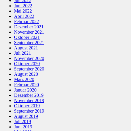
Juli 2022
Juni 2022
Mai 2022
April 2022
Februar 2022
Dezember 2021
November 2021
Oktober 2021
September 2021
August 2021
Juli 2021
November 2020
Oktober 2020
September 2020
August 2020
März 2020
Februar 2020
Januar 2020
Dezember 2019
November 2019
Oktober 2019
September 2019
August 2019
Juli 2019
Juni 2019