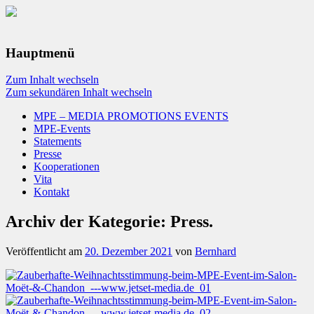
Hauptmenü
Zum Inhalt wechseln
Zum sekundären Inhalt wechseln
MPE – MEDIA PROMOTIONS EVENTS
MPE-Events
Statements
Presse
Kooperationen
Vita
Kontakt
Archiv der Kategorie:
Press.
Veröffentlicht am
20. Dezember 2021
von
Bernhard