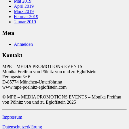
Mai 2019
April 2019
März 2019
Februar 2019
Januar 2019
Meta
Anmelden
Kontakt
MPE – MEDIA PROMOTIONS EVENTS
Monika Freifrau von Pölnitz von und zu Egloffstein
Feringastraße 6
D-85774 München-Unterföhring
www.mpe-poelnitz-egloffstein.com
© MPE – MEDIA PROMOTIONS EVENTS – Monika Freifrau
von Pölnitz von und zu Egloffstein 2025
Impressum
Datenschutzerklärung