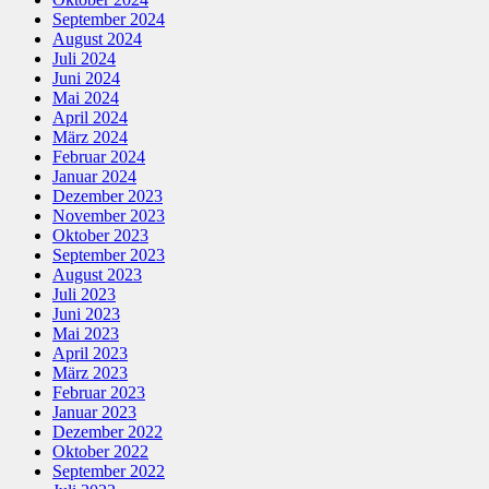
September 2024
August 2024
Juli 2024
Juni 2024
Mai 2024
April 2024
März 2024
Februar 2024
Januar 2024
Dezember 2023
November 2023
Oktober 2023
September 2023
August 2023
Juli 2023
Juni 2023
Mai 2023
April 2023
März 2023
Februar 2023
Januar 2023
Dezember 2022
Oktober 2022
September 2022