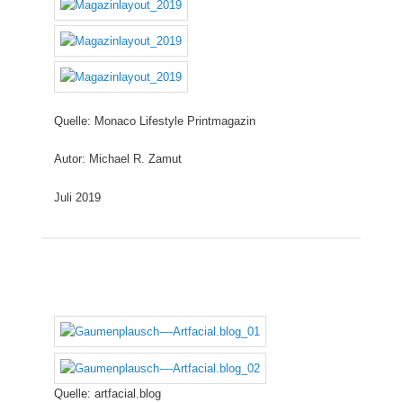
Quelle: Monaco Lifestyle Printmagazin
Autor: Michael R. Zamut
Juli 2019
Quelle: artfacial.blog