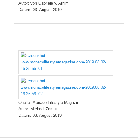
Autor: von Gabriele v. Arnim
Datum: 03. August 2019
Quelle: Monaco Lifestyle Magazin
Autor: Michael Zamut
Datum: 03. August 2019