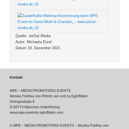
Quelle: JetSet Media
Autor: Michaela Etzel
Datum 18. Dezember 2021
Kontakt
MPE – MEDIA PROMOTIONS EVENTS
Monika Freifrau von Pölnitz von und zu Egloffstein
Feringastraße 6
D-85774 München-Unterföhring
www.mpe-poelnitz-egloffstein.com
© MPE – MEDIA PROMOTIONS EVENTS – Monika Freifrau von