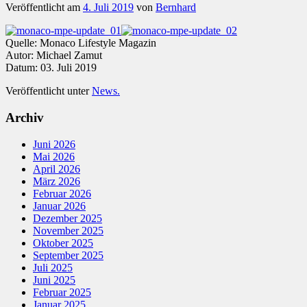
Veröffentlicht am
4. Juli 2019
von
Bernhard
Quelle: Monaco Lifestyle Magazin
Autor: Michael Zamut
Datum: 03. Juli 2019
Veröffentlicht unter
News.
Archiv
Juni 2026
Mai 2026
April 2026
März 2026
Februar 2026
Januar 2026
Dezember 2025
November 2025
Oktober 2025
September 2025
Juli 2025
Juni 2025
Februar 2025
Januar 2025