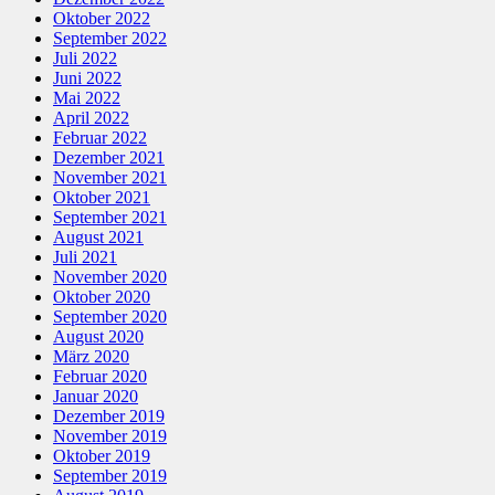
Oktober 2022
September 2022
Juli 2022
Juni 2022
Mai 2022
April 2022
Februar 2022
Dezember 2021
November 2021
Oktober 2021
September 2021
August 2021
Juli 2021
November 2020
Oktober 2020
September 2020
August 2020
März 2020
Februar 2020
Januar 2020
Dezember 2019
November 2019
Oktober 2019
September 2019