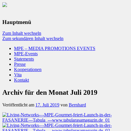
Hauptmenü
Zum Inhalt wechseln
Zum sekundären Inhalt wechseln
MPE – MEDIA PROMOTIONS EVENTS
MPE-Events
Statements
Presse
Kooperationen
Vita
Kontakt
Archiv für den Monat
Juli 2019
Veröffentlicht am
17. Juli 2019
von
Bernhard