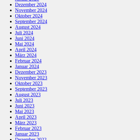
Dezember 2024
November 2024
Oktober 2024
September 2024
August 2024
Juli 2024
Juni 2024
Mai 2024
April 2024
März 2024
Februar 2024
Januar 2024
Dezember 2023
November 2023
Oktober 2023
September 2023
August 2023
Juli 2023
Juni 2023
Mai 2023
April 2023
März 2023
Februar 2023
Januar 2023
Dezember 2022