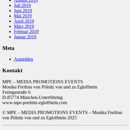
August 2019
Juli 2019
Juni 2019
Mai 2019
April 2019
März 2019
Februar 2019
Januar 2019
Meta
Anmelden
Kontakt
MPE – MEDIA PROMOTIONS EVENTS
Monika Freifrau von Pölnitz von und zu Egloffstein
Feringastraße 6
D-85774 München-Unterföhring
www.mpe-poelnitz-egloffstein.com
© MPE – MEDIA PROMOTIONS EVENTS – Monika Freifrau
von Pölnitz von und zu Egloffstein 2025