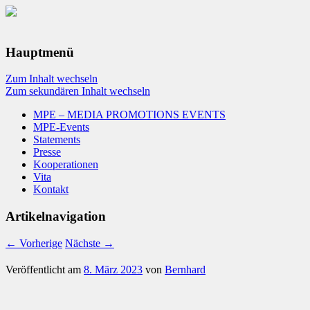
Hauptmenü
Zum Inhalt wechseln
Zum sekundären Inhalt wechseln
MPE – MEDIA PROMOTIONS EVENTS
MPE-Events
Statements
Presse
Kooperationen
Vita
Kontakt
Artikelnavigation
←
Vorherige
Nächste
→
Veröffentlicht am
8. März 2023
von
Bernhard