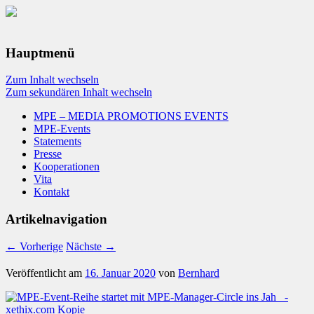
Hauptmenü
Zum Inhalt wechseln
Zum sekundären Inhalt wechseln
MPE – MEDIA PROMOTIONS EVENTS
MPE-Events
Statements
Presse
Kooperationen
Vita
Kontakt
Artikelnavigation
←
Vorherige
Nächste
→
Veröffentlicht am
16. Januar 2020
von
Bernhard