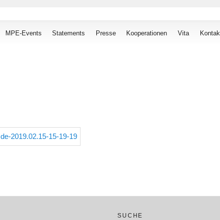
MPE-Events
Statements
Presse
Kooperationen
Vita
Kontak
SUCHE